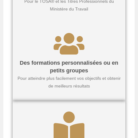
Pour le TOSA® et les Titres Professionnels du
Ministère du Travail
Des formations personnalisées ou en
petits groupes
Pour atteindre plus facilement vos objectifs et obtenir
de meilleurs résultats