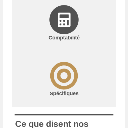
Comptabilité
Spécifiques
Ce que disent nos