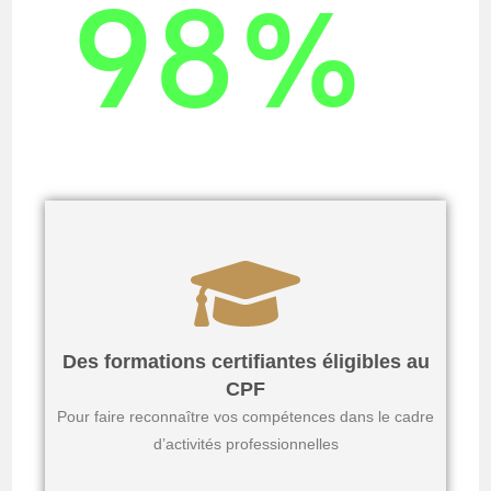
98
%
de satisfaction en 2025
Des formations certifiantes éligibles au
CPF
Pour faire reconnaître vos compétences dans le cadre
d’activités professionnelles