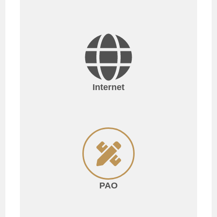
Internet
PAO