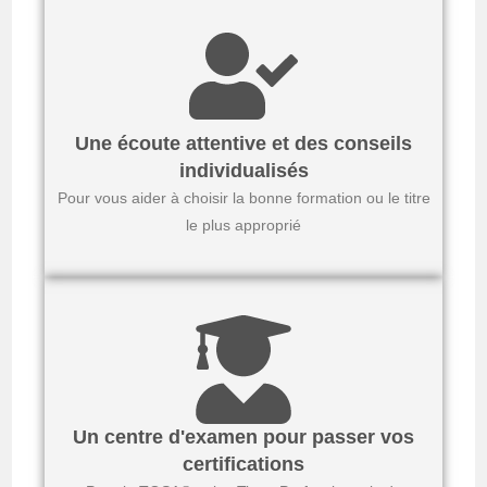
Une écoute attentive et des conseils
individualisés
Pour vous aider à choisir la bonne formation ou le titre
le plus approprié
Un centre d'examen pour passer vos
certifications