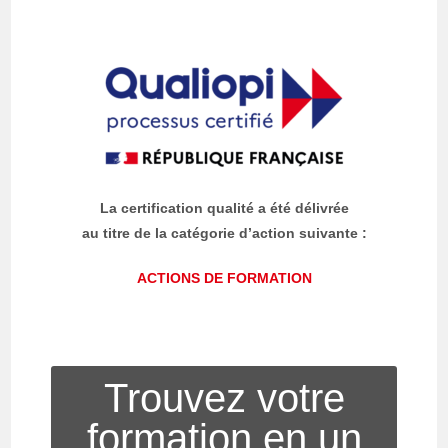
La certification qualité a été délivrée
au titre de la catégorie d’action suivante :
ACTIONS DE FORMATION
Trouvez votre
formation en un