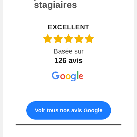
stagiaires
EXCELLENT
Basée sur
126 avis
Voir tous nos avis Google