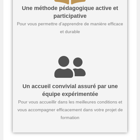
Une méthode pédagogique active et
participative
Pour vous permettre d’apprendre de manière efficace
et durable
Un accueil convivial assuré par une
équipe expérimentée
Pour vous accueillir dans les meilleures conditions et
vous accompagner efficacement dans votre projet de
formation