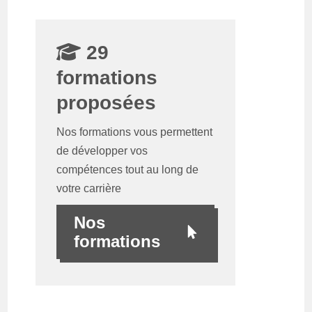
29
formations
proposées
Nos formations vous permettent
de développer vos
compétences tout au long de
votre carrière
Nos
formations