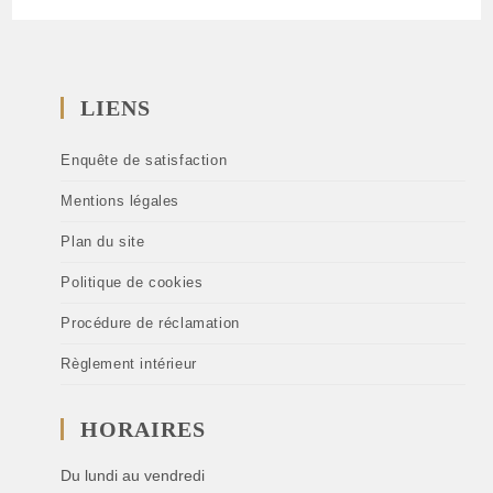
LIENS
Enquête de satisfaction
Mentions légales
Plan du site
Politique de cookies
Procédure de réclamation
Règlement intérieur
HORAIRES
Du lundi au vendredi