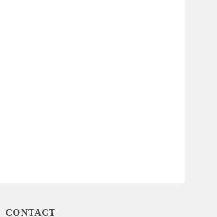
CONTACT