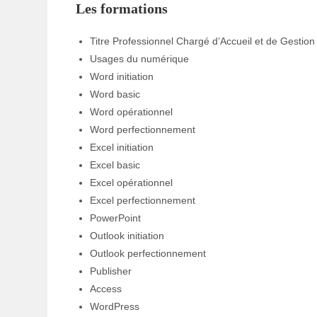
Les formations
Titre Professionnel Chargé d’Accueil et de Gestion
Usages du numérique
Word initiation
Word basic
Word opérationnel
Word perfectionnement
Excel initiation
Excel basic
Excel opérationnel
Excel perfectionnement
PowerPoint
Outlook initiation
Outlook perfectionnement
Publisher
Access
WordPress