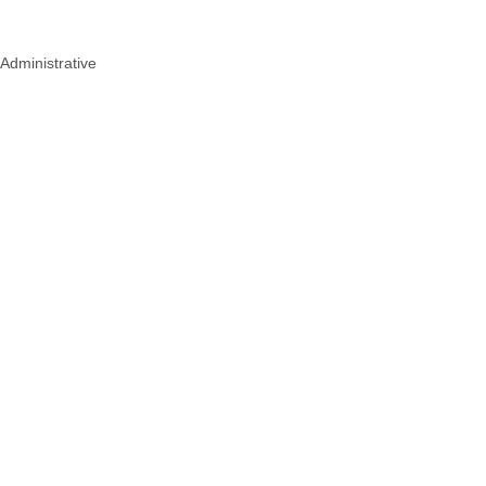
 Administrative