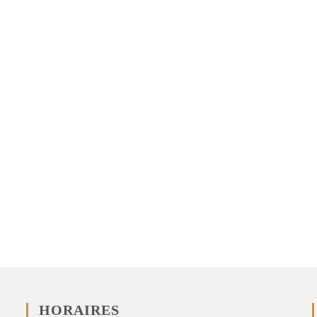
HORAIRES