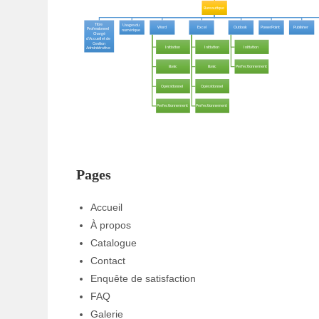
Pages
Accueil
À propos
Catalogue
Contact
Enquête de satisfaction
FAQ
Galerie