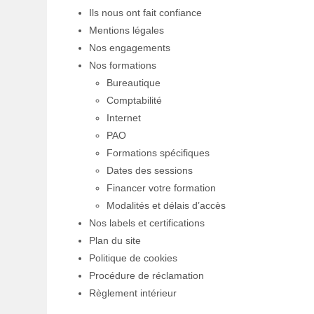
Ils nous ont fait confiance
Mentions légales
Nos engagements
Nos formations
Bureautique
Comptabilité
Internet
PAO
Formations spécifiques
Dates des sessions
Financer votre formation
Modalités et délais d’accès
Nos labels et certifications
Plan du site
Politique de cookies
Procédure de réclamation
Règlement intérieur