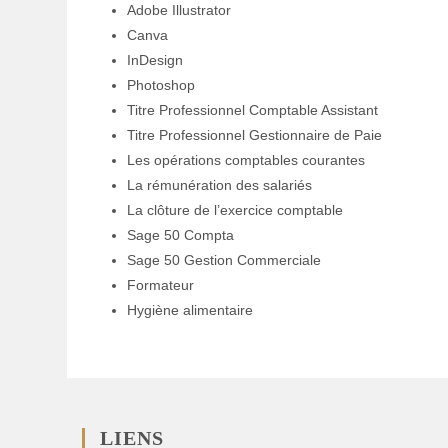
Adobe Illustrator
Canva
InDesign
Photoshop
Titre Professionnel Comptable Assistant
Titre Professionnel Gestionnaire de Paie
Les opérations comptables courantes
La rémunération des salariés
La clôture de l’exercice comptable
Sage 50 Compta
Sage 50 Gestion Commerciale
Formateur
Hygiène alimentaire
LIENS