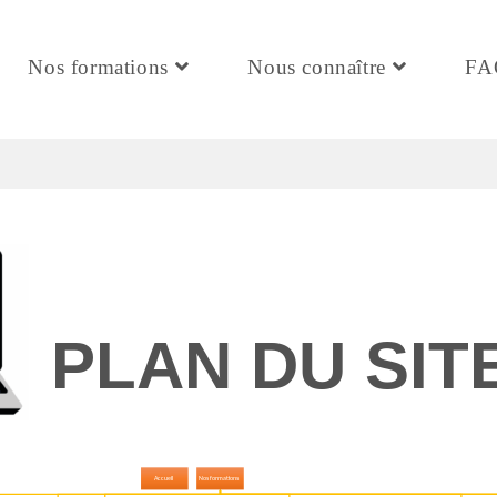
Nos formations
Nous connaître
FA
PLAN DU SIT