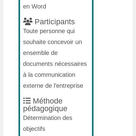
en Word
Participants
Toute personne qui
souhaite concevoir un
ensemble de
documents nécessaires
à la communication
externe de l’entreprise
Méthode
pédagogique
Détermination des
objectifs