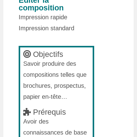
composition
Impression rapide
Impression standard
Objectifs
Savoir produire des
compositions telles que
brochures, prospectus,
papier en-tête…
Prérequis
Avoir des
connaissances de base