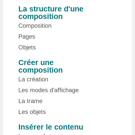
La structure d'une
composition
Composition
Pages
Objets
Créer une
composition
La création
Les modes d’affichage
La trame
Les objets
Insérer le contenu