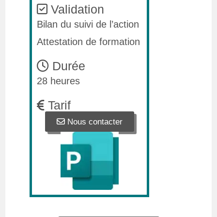
Validation
Bilan du suivi de l’action
Attestation de formation
Durée
28 heures
Tarif
Nous contacter