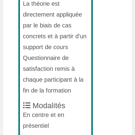
La théorie est
directement appliquée
par le biais de cas
concrets et à partir d’un
support de cours
Questionnaire de
satisfaction remis à
chaque participant à la
fin de la formation
Modalités
En centre et en
présentiel