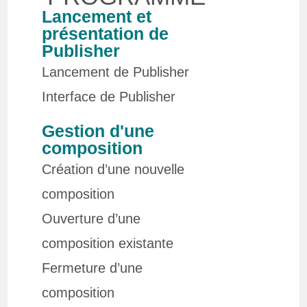
Lancement et
présentation de
Publisher
Lancement de Publisher
Interface de Publisher
Gestion d'une
composition
Création d’une nouvelle
composition
Ouverture d’une
composition existante
Fermeture d’une
composition