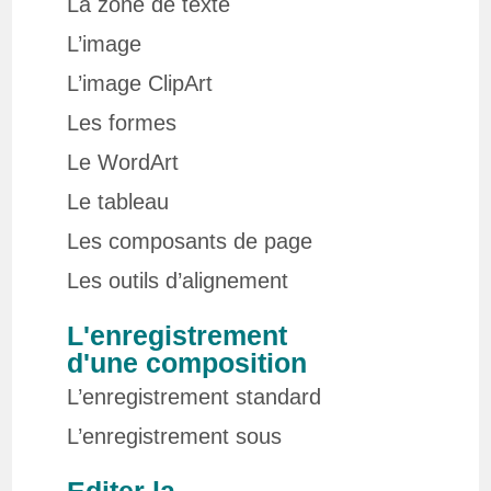
La zone de texte
L’image
L’image ClipArt
Les formes
Le WordArt
Le tableau
Les composants de page
Les outils d’alignement
L'enregistrement
d'une composition
L’enregistrement standard
L’enregistrement sous
Editer la