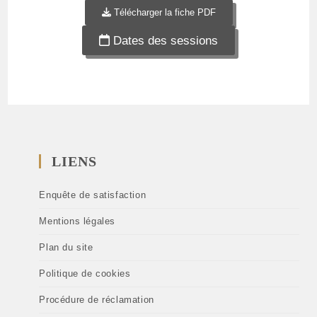
Télécharger la fiche PDF
Dates des sessions
LIENS
Enquête de satisfaction
Mentions légales
Plan du site
Politique de cookies
Procédure de réclamation